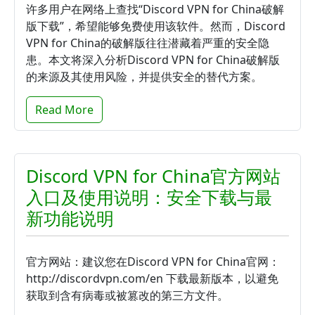
许多用户在网络上查找“Discord VPN for China破解
版下载”，希望能够免费使用该软件。然而，Discord
VPN for China的破解版往往潜藏着严重的安全隐
患。本文将深入分析Discord VPN for China破解版
的来源及其使用风险，并提供安全的替代方案。
Read More
Discord VPN for China官方网站
入口及使用说明：安全下载与最
新功能说明
官方网站：建议您在Discord VPN for China官网：
http://discordvpn.com/en 下载最新版本，以避免
获取到含有病毒或被篡改的第三方文件。