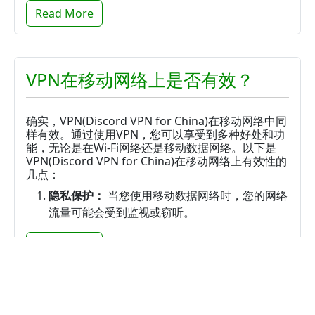
Read More
VPN在移动网络上是否有效？
确实，VPN(Discord VPN for China)在移动网络中同
样有效。通过使用VPN，您可以享受到多种好处和功
能，无论是在Wi-Fi网络还是移动数据网络。以下是
VPN(Discord VPN for China)在移动网络上有效性的
几点：
隐私保护：
当您使用移动数据网络时，您的网络
流量可能会受到监视或窃听。
Read More