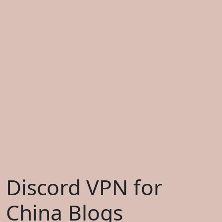
Discord VPN for
China Blogs