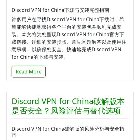
Discord VPN for China下载与安装完整指南
许多用户在寻找Discord VPN for China下载时，希
望能够快捷地获得各个平台的安装包并顺利完成安
装。本文将为您呈现Discord VPN for China官方下
载链接、详细的安装步骤、常见问题解答以及使用注
意事项，以确保您安全、快速地完成Discord VPN
for China的下载与安装。
Read More
Discord VPN for China破解版本
是否安全？风险评估与替代选项
Discord VPN for China破解版的风险分析与安全指
南