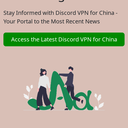
Stay Informed with Discord VPN for China -
Your Portal to the Most Recent News
Access the Latest Discord VPN for China