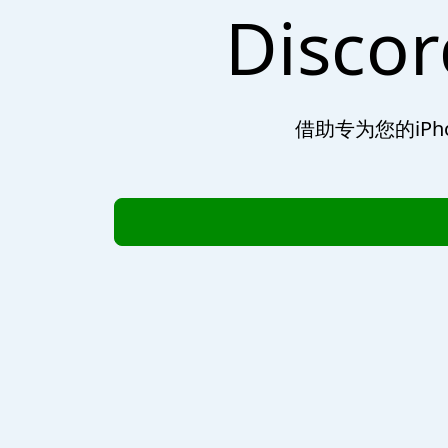
Disc
借助专为您的iPh