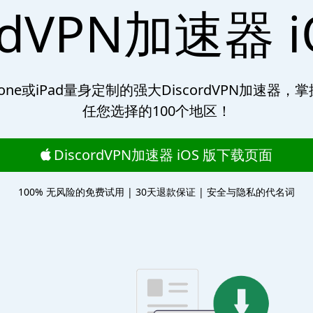
ordVPN加速器 
one或iPad量身定制的强大DiscordVPN加速器
任您选择的100个地区！
DiscordVPN加速器 iOS 版下载页面
100% 无风险的免费试用 | 30天退款保证 | 安全与隐私的代名词