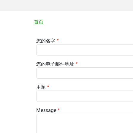
面包屑
首页
您的名字
您的电子邮件地址
主题
Message