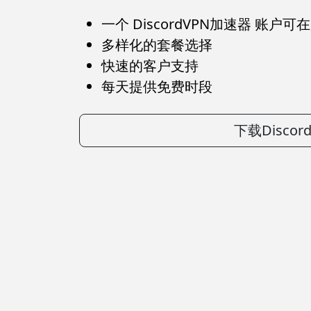
一个 DiscordVPN加速器 账户
多样化的套餐选择
快速的客户支持
每天提供免费时段
下载Disco