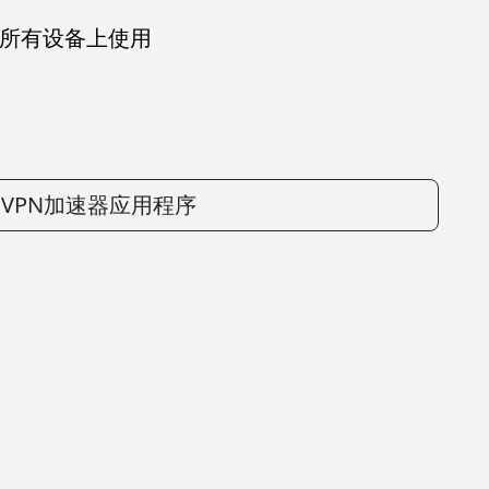
可在所有设备上使用
rdVPN加速器应用程序